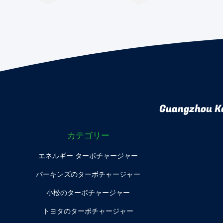
Guangzhou Ka
カテゴリー
エネルギー ターボチャージャー
パーキンズのターボチャージャー
小松のターボチャージャー
トヨタのターボチャージャー